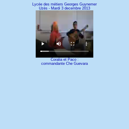
Lycée des métiers Georges Guynemer
Uzès - Mardi 3 decembre 2013
Coralia et Paco :
commandante Che Guevara