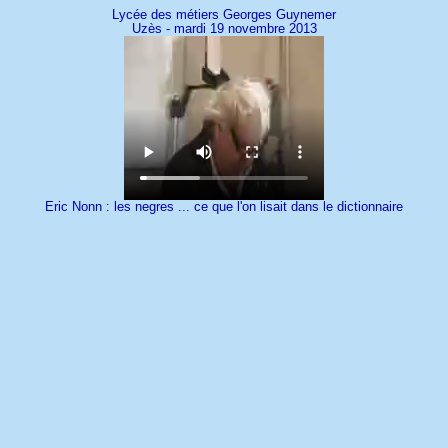
Lycée des métiers Georges Guynemer
Uzès - mardi 19 novembre 2013
Eric Nonn : les negres ... ce que l'on lisait dans le dictionnaire