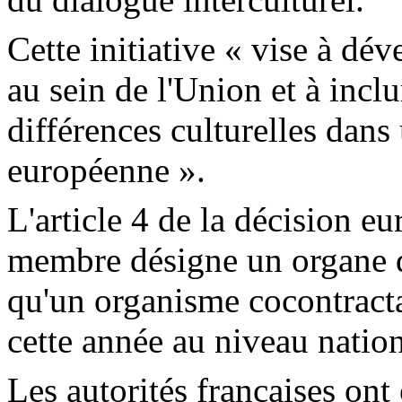
Cette initiative « vise à dév
au sein de l'Union et à incl
différences culturelles dans
européenne ».
L'article 4 de la décision e
membre désigne un organe d
qu'un organisme cocontracta
cette année au niveau nation
Les autorités françaises ont