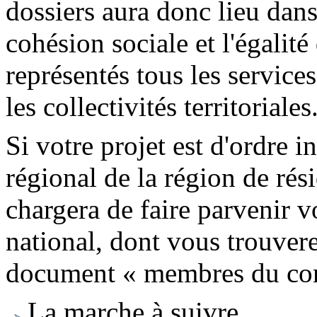
dossiers aura donc lieu dan
cohésion sociale et l'égalit
représentés tous les services
les collectivités territoriales
Si votre projet est d'ordre i
régional de la région de rés
chargera de faire parvenir v
national, dont vous trouver
document « membres du comi
La marche à suivre