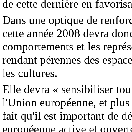
de cette dernière en favorisa
Dans une optique de renforc
cette année 2008 devra donc 
comportements et les représe
rendant pérennes des espace
les cultures.
Elle devra « sensibiliser to
l'Union européenne, et plus 
fait qu'il est important de 
européenne active et ouvert