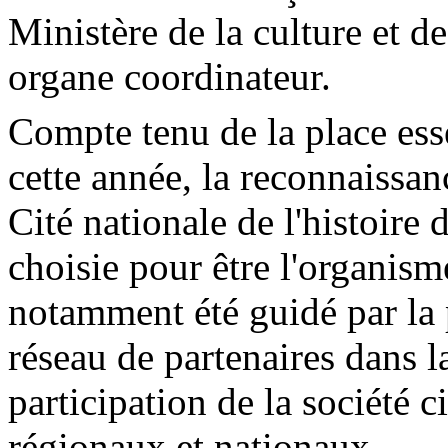
Ministère de la culture et
organe coordinateur.
Compte tenu de la place esse
cette année, la reconnaissanc
Cité nationale de l'histoire
choisie pour être l'organism
notamment été guidé par la
réseau de partenaires dans la
participation de la société 
régionaux et nationaux.