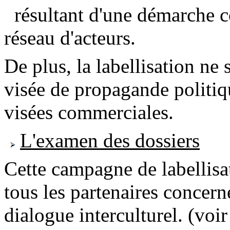
résultant d'une démarche c
réseau d'acteurs.
De plus, la labellisation ne 
visée de propagande politiqu
visées commerciales.
L'examen des dossiers
Cette campagne de labellisa
tous les partenaires concer
dialogue interculturel. (voir