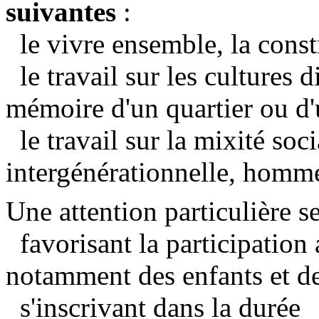
suivantes
:
le vivre ensemble, la const
le travail sur les cultures di
mémoire d'un quartier ou d
le travail sur la mixité soci
intergénérationnelle, hom
Une attention particulière se
favorisant la participation 
notamment des enfants et d
s'inscrivant dans la durée