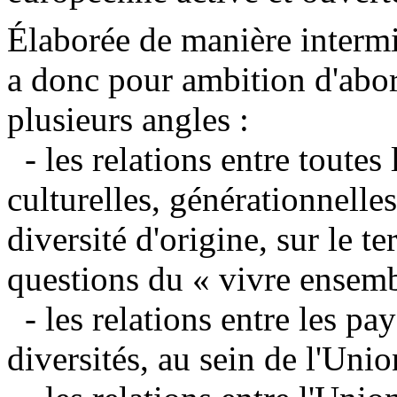
Élaborée de manière intermin
a donc pour ambition d'abor
plusieurs angles :
- les relations entre toutes 
culturelles, générationnelles,
diversité d'origine, sur le te
questions du « vivre ensem
- les relations entre les p
diversités, au sein de l'Un