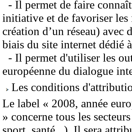
- Il permet de faire connaî
initiative et de favoriser le
création d’un réseau) avec d
biais du site internet dédié 
- Il permet d'utiliser les 
européenne du dialogue inte
Les conditions d'attributi
Le label « 2008, année euro
» concerne tous les secteurs 
sport, santé...). Il sera attr