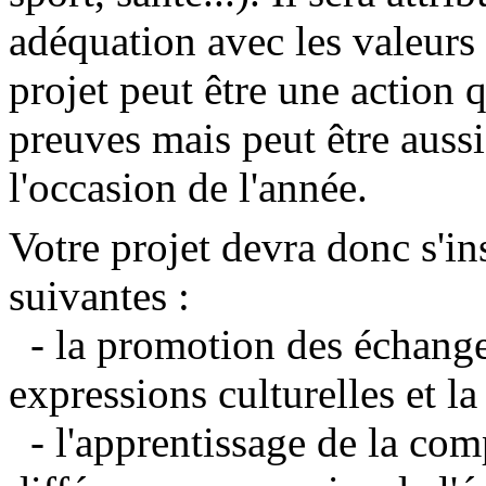
adéquation avec les valeurs e
projet peut être une action qu
preuves mais peut être aussi
l'occasion de l'année.
Votre projet devra donc s'in
suivantes :
- la promotion des échanges
expressions culturelles et l
- l'apprentissage de la com