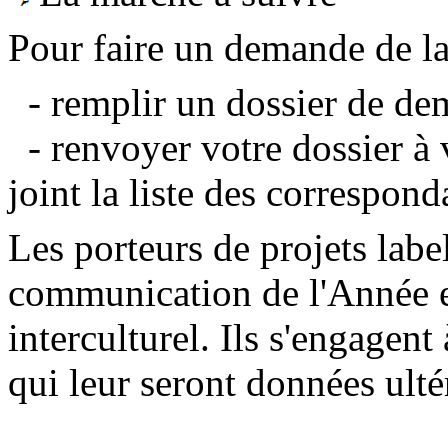
Pour faire un demande de labe
- remplir un dossier de de
- renvoyer votre dossier à 
joint la liste des correspond
Les porteurs de projets labe
communication de l'Année 
interculturel. Ils s'engagent 
qui leur seront données ult