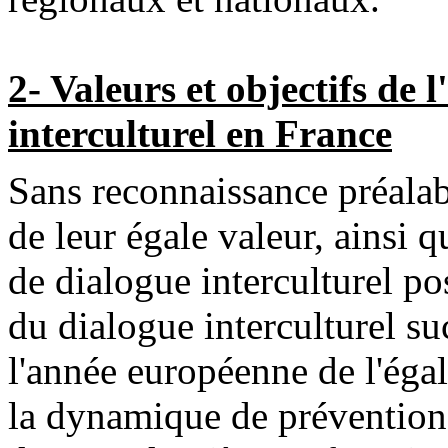
2- Valeurs et objectifs de
interculturel en France
Sans reconnaissance préalabl
de leur égale valeur, ainsi q
de dialogue interculturel p
du dialogue interculturel s
l'année européenne de l'égal
la dynamique de prévention 