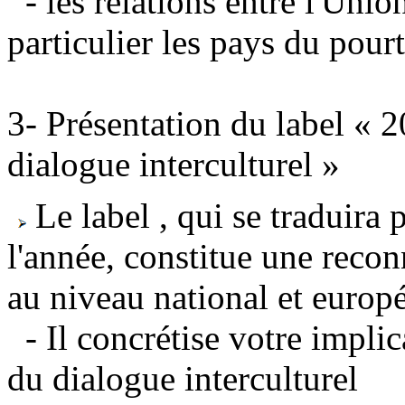
- les relations entre l'Unio
particulier les pays du pour
3- Présentation du label « 
dialogue interculturel »
Le label , qui se traduira p
l'année, constitue une recon
au niveau national et europé
- Il concrétise votre impl
du dialogue interculturel